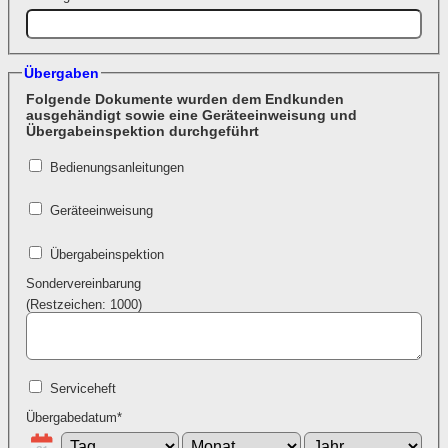
Übergaben
Folgende Dokumente wurden dem Endkunden
ausgehändigt sowie eine Geräteeinweisung und
Übergabeinspektion durchgeführt
Bedienungsanleitungen
Geräteeinweisung
Übergabeinspektion
Sondervereinbarung
(Restzeichen:
1000
)
Serviceheft
Übergabedatum
*