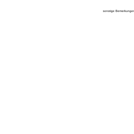
sonstige Bemerkunge