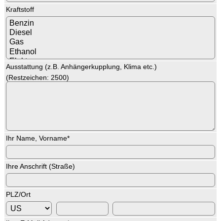
Kraftstoff
Ausstattung (z.B. Anhängerkupplung, Klima etc.)
(Restzeichen:
2500
)
Ihr Name, Vorname
*
Ihre Anschrift (Straße)
PLZ/Ort