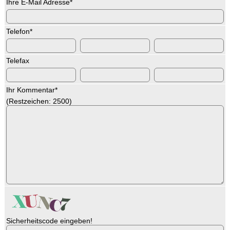
Ihre E-Mail Adresse
*
Telefon
*
Telefax
Ihr Kommentar
*
(Restzeichen:
2500
)
Sicherheitscode eingeben!