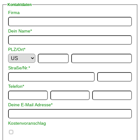
Kontaktdaten
Firma
Dein Name
*
PLZ/Ort
*
Straße/Nr.
*
Telefon
*
Deine E-Mail Adresse
*
Kostenvoranschlag