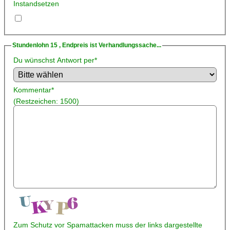
Instandsetzen
Stundenlohn 15 , Endpreis ist Verhandlungssache...
Du wünschst Antwort per
*
Kommentar
*
(Restzeichen:
1500
)
Zum Schutz vor Spamattacken muss der links dargestellte