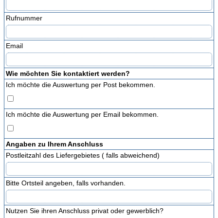
Rufnummer
Email
Wie möchten Sie kontaktiert werden?
Ich möchte die Auswertung per Post bekommen.
Ich möchte die Auswertung per Email bekommen.
Angaben zu Ihrem Anschluss
Postleitzahl des Liefergebietes ( falls abweichend)
Bitte Ortsteil angeben, falls vorhanden.
Nutzen Sie ihren Anschluss privat oder gewerblich?