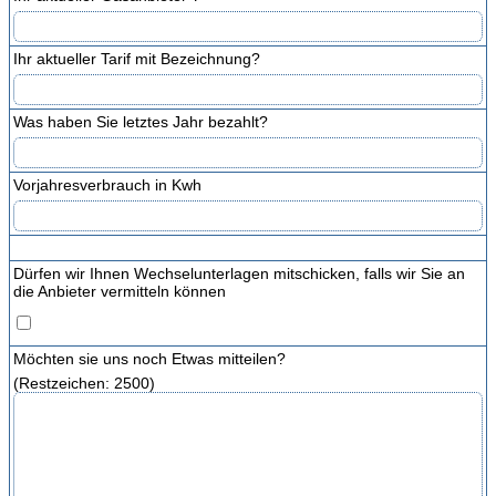
Ihr aktueller Tarif mit Bezeichnung?
Was haben Sie letztes Jahr bezahlt?
Vorjahresverbrauch in Kwh
Dürfen wir Ihnen Wechselunterlagen mitschicken, falls wir Sie an
die Anbieter vermitteln können
Möchten sie uns noch Etwas mitteilen?
(Restzeichen:
2500
)