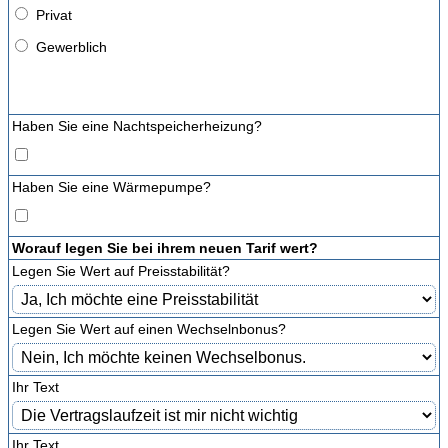
Privat
Gewerblich
Haben Sie eine Nachtspeicherheizung?
Haben Sie eine Wärmepumpe?
Worauf legen Sie bei ihrem neuen Tarif wert?
Legen Sie Wert auf Preisstabilität?
Legen Sie Wert auf einen Wechselnbonus?
Ihr Text
Ihr Text