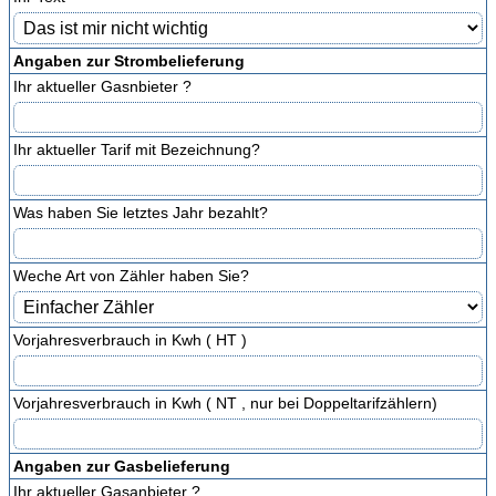
Angaben zur Strombelieferung
Ihr aktueller Gasnbieter ?
Ihr aktueller Tarif mit Bezeichnung?
Was haben Sie letztes Jahr bezahlt?
Weche Art von Zähler haben Sie?
Vorjahresverbrauch in Kwh ( HT )
Vorjahresverbrauch in Kwh ( NT , nur bei Doppeltarifzählern)
Angaben zur Gasbelieferung
Ihr aktueller Gasanbieter ?