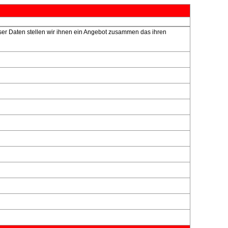
ser Daten stellen wir ihnen ein Angebot zusammen das ihren