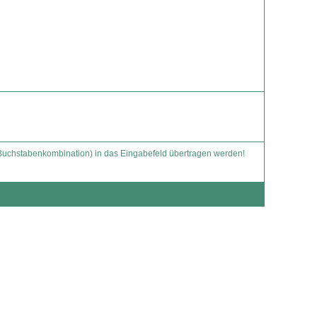
-Buchstabenkombination) in das Eingabefeld übertragen werden!