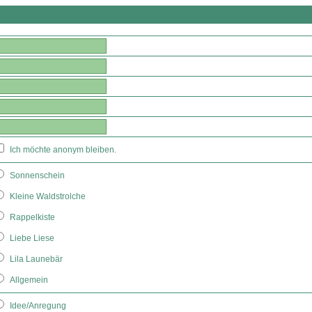
Ich möchte anonym bleiben.
Sonnenschein
Kleine Waldstrolche
Rappelkiste
Liebe Liese
Lila Launebär
Allgemein
Idee/Anregung