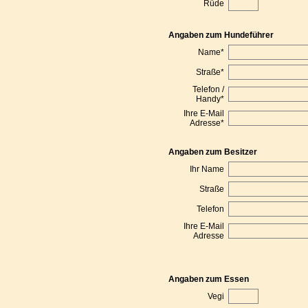
Rüde
Angaben zum Hundeführer
Name
*
Straße
*
Telefon /
Handy
*
Ihre E-Mail
Adresse
*
Angaben zum Besitzer
Ihr Name
Straße
Telefon
Ihre E-Mail
Adresse
Angaben zum Essen
Vegi