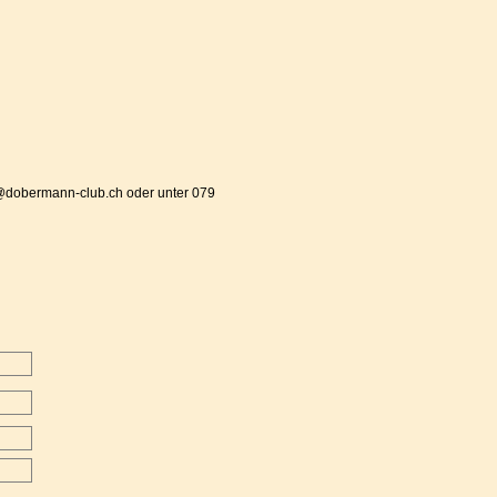
nfo@dobermann-club.ch oder unter 079