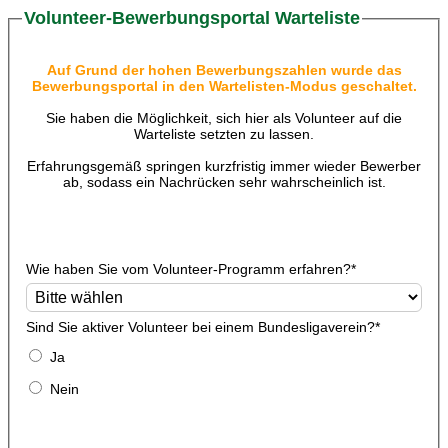
Volunteer-Bewerbungsportal Warteliste
Auf Grund der hohen Bewerbungszahlen wurde das
Bewerbungsportal in den Wartelisten-Modus geschaltet.
Sie haben die Möglichkeit, sich hier als Volunteer auf die
Warteliste setzten zu lassen.
Erfahrungsgemäß springen kurzfristig immer wieder Bewerber
ab, sodass ein Nachrücken sehr wahrscheinlich ist.
Wie haben Sie vom Volunteer-Programm erfahren?
*
Sind Sie aktiver Volunteer bei einem Bundesligaverein?
*
Ja
Nein