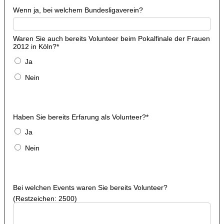
Wenn ja, bei welchem Bundesligaverein?
Waren Sie auch bereits Volunteer beim Pokalfinale der Frauen
2012 in Köln?
*
Ja
Nein
Haben Sie bereits Erfarung als Volunteer?
*
Ja
Nein
Bei welchen Events waren Sie bereits Volunteer?
(Restzeichen:
2500
)