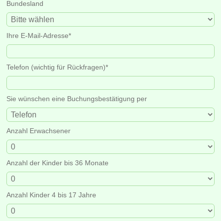
Bundesland
Ihre E-Mail-Adresse
*
Telefon (wichtig für Rückfragen)
*
Sie wünschen eine Buchungsbestätigung per
Anzahl Erwachsener
Anzahl der Kinder bis 36 Monate
Anzahl Kinder 4 bis 17 Jahre