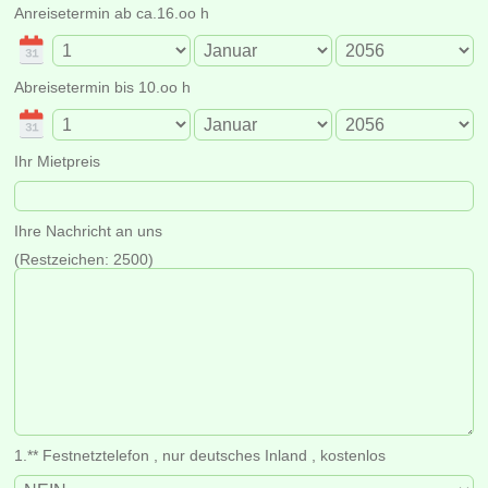
Anreisetermin ab ca.16.oo h
Abreisetermin bis 10.oo h
Ihr Mietpreis
Ihre Nachricht an uns
(Restzeichen:
2500
)
1.** Festnetztelefon , nur deutsches Inland , kostenlos