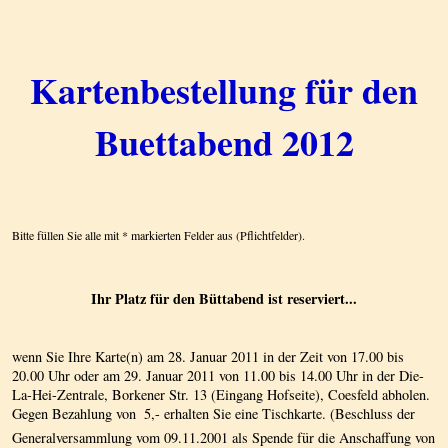
Kartenbestellung für den
Buettabend 2012
Bitte füllen Sie alle mit * markierten Felder aus (Pflichtfelder).
Ihr Platz für den Büttabend ist reserviert...
wenn Sie Ihre Karte(n) am 28. Januar 2011 in der Zeit von 17.00 bis
20.00 Uhr oder am 29. Januar 2011 von 11.00 bis 14.00 Uhr in der Die-
La-Hei-Zentrale, Borkener Str. 13 (Eingang Hofseite), Coesfeld abholen.
Gegen Bezahlung von  5,- erhalten Sie eine Tischkarte. (Beschluss der
Generalversammlung vom 09.11.2001 als Spende für die Anschaffung von