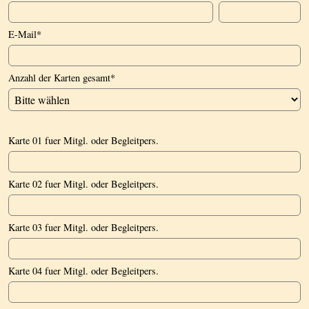
E-Mail
*
Anzahl der Karten gesamt
*
Karte 01 fuer Mitgl. oder Begleitpers.
Karte 02 fuer Mitgl. oder Begleitpers.
Karte 03 fuer Mitgl. oder Begleitpers.
Karte 04 fuer Mitgl. oder Begleitpers.