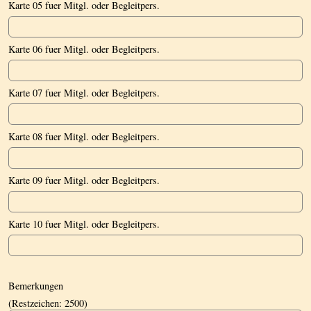
Karte 05 fuer Mitgl. oder Begleitpers.
Karte 06 fuer Mitgl. oder Begleitpers.
Karte 07 fuer Mitgl. oder Begleitpers.
Karte 08 fuer Mitgl. oder Begleitpers.
Karte 09 fuer Mitgl. oder Begleitpers.
Karte 10 fuer Mitgl. oder Begleitpers.
Bemerkungen
(Restzeichen:
2500
)