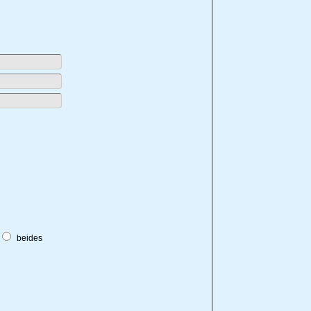
beides