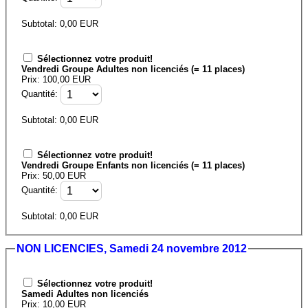
Subtotal:
0,00
EUR
Sélectionnez votre produit!
Vendredi Groupe Adultes non licenciés (= 11 places)
Prix: 100,00 EUR
Quantité:
Subtotal:
0,00
EUR
Sélectionnez votre produit!
Vendredi Groupe Enfants non licenciés (= 11 places)
Prix: 50,00 EUR
Quantité:
Subtotal:
0,00
EUR
NON LICENCIES, Samedi 24 novembre 2012
Sélectionnez votre produit!
Samedi Adultes non licenciés
Prix: 10,00 EUR