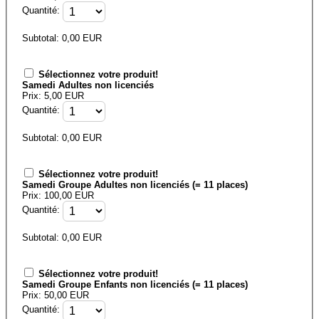
Quantité:
Subtotal:
0,00
EUR
Sélectionnez votre produit!
Samedi Adultes non licenciés
Prix: 5,00 EUR
Quantité:
Subtotal:
0,00
EUR
Sélectionnez votre produit!
Samedi Groupe Adultes non licenciés (= 11 places)
Prix: 100,00 EUR
Quantité:
Subtotal:
0,00
EUR
Sélectionnez votre produit!
Samedi Groupe Enfants non licenciés (= 11 places)
Prix: 50,00 EUR
Quantité: