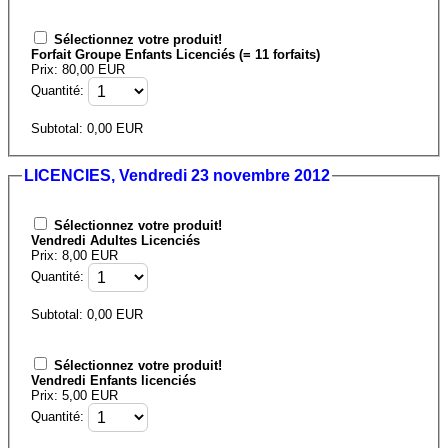
Sélectionnez votre produit!
Forfait Groupe Enfants Licenciés (= 11 forfaits)
Prix: 80,00 EUR
Quantité:
Subtotal:
0,00
EUR
LICENCIES, Vendredi 23 novembre 2012
Sélectionnez votre produit!
Vendredi Adultes Licenciés
Prix: 8,00 EUR
Quantité:
Subtotal:
0,00
EUR
Sélectionnez votre produit!
Vendredi Enfants licenciés
Prix: 5,00 EUR
Quantité: