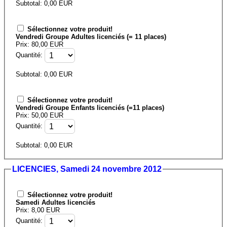
Subtotal:
0,00
EUR
Sélectionnez votre produit!
Vendredi Groupe Adultes licenciés (= 11 places)
Prix: 80,00 EUR
Quantité:
Subtotal:
0,00
EUR
Sélectionnez votre produit!
Vendredi Groupe Enfants licenciés (=11 places)
Prix: 50,00 EUR
Quantité:
Subtotal:
0,00
EUR
LICENCIES, Samedi 24 novembre 2012
Sélectionnez votre produit!
Samedi Adultes licenciés
Prix: 8,00 EUR
Quantité: