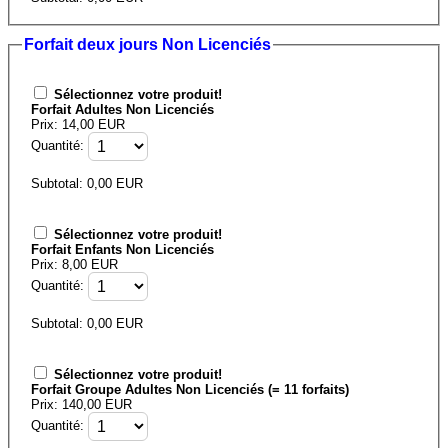
Forfait deux jours Non Licenciés
Sélectionnez votre produit!
Forfait Adultes Non Licenciés
Prix: 14,00 EUR
Quantité:
Subtotal:
0,00
EUR
Sélectionnez votre produit!
Forfait Enfants Non Licenciés
Prix: 8,00 EUR
Quantité:
Subtotal:
0,00
EUR
Sélectionnez votre produit!
Forfait Groupe Adultes Non Licenciés (= 11 forfaits)
Prix: 140,00 EUR
Quantité: