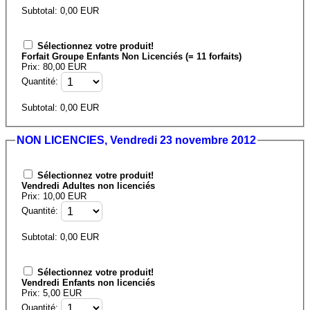
Subtotal:
0,00
EUR
Sélectionnez votre produit!
Forfait Groupe Enfants Non Licenciés (= 11 forfaits)
Prix: 80,00 EUR
Quantité:
Subtotal:
0,00
EUR
NON LICENCIES, Vendredi 23 novembre 2012
Sélectionnez votre produit!
Vendredi Adultes non licenciés
Prix: 10,00 EUR
Quantité:
Subtotal:
0,00
EUR
Sélectionnez votre produit!
Vendredi Enfants non licenciés
Prix: 5,00 EUR
Quantité: