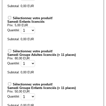
Subtotal:
0,00
EUR
Sélectionnez votre produit!
Samedi Enfants licenciés
Prix: 5,00 EUR
Quantité:
Subtotal:
0,00
EUR
Sélectionnez votre produit!
Samedi Groupe Adultes licenciés (= 11 places)
Prix: 80,00 EUR
Quantité:
Subtotal:
0,00
EUR
Sélectionnez votre produit!
Samedi Groupe Enfants licenciés (= 11 places)
Prix: 50,00 EUR
Quantité:
Subtotal:
0,00
EUR