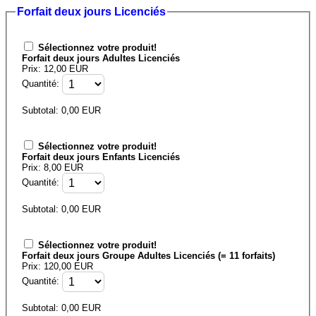
Forfait deux jours Licenciés
Sélectionnez votre produit!
Forfait deux jours Adultes Licenciés
Prix: 12,00 EUR
Quantité:
Subtotal:
0,00
EUR
Sélectionnez votre produit!
Forfait deux jours Enfants Licenciés
Prix: 8,00 EUR
Quantité:
Subtotal:
0,00
EUR
Sélectionnez votre produit!
Forfait deux jours Groupe Adultes Licenciés (= 11 forfaits)
Prix: 120,00 EUR
Quantité:
Subtotal:
0,00
EUR