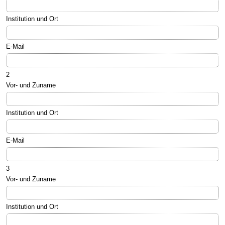
Institution und Ort
E-Mail
2
Vor- und Zuname
Institution und Ort
E-Mail
3
Vor- und Zuname
Institution und Ort