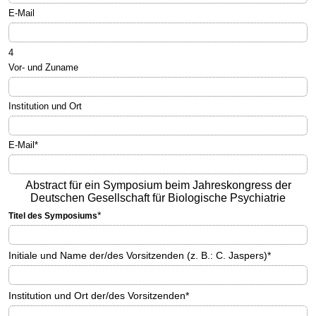
E-Mail
4
Vor- und Zuname
Institution und Ort
E-Mail
*
Abstract für ein Symposium beim Jahreskongress der
Deutschen Gesellschaft für Biologische Psychiatrie
*
Titel des Symposiums
Initiale und Name der/des Vorsitzenden (z. B.: C. Jaspers)
*
Institution und Ort der/des Vorsitzenden
*