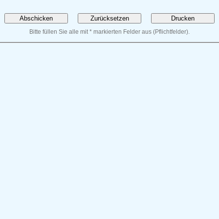
Bitte füllen Sie alle mit * markierten Felder aus (Pflichtfelder).