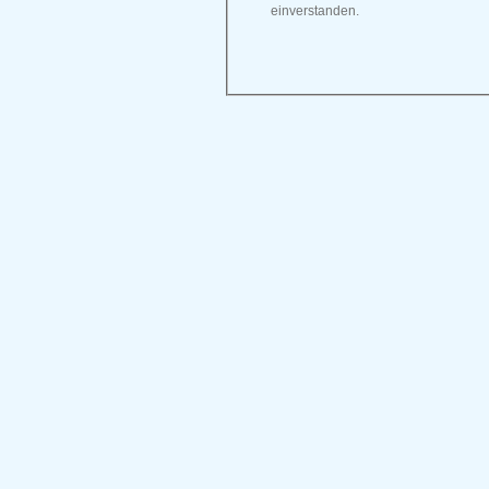
einverstanden.