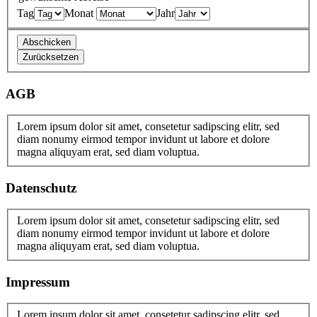
Tag
Monat
Jahr
AGB
Lorem ipsum dolor sit amet, consetetur sadipscing elitr, sed
diam nonumy eirmod tempor invidunt ut labore et dolore
magna aliquyam erat, sed diam voluptua.
Datenschutz
Lorem ipsum dolor sit amet, consetetur sadipscing elitr, sed
diam nonumy eirmod tempor invidunt ut labore et dolore
magna aliquyam erat, sed diam voluptua.
Impressum
Lorem ipsum dolor sit amet, consetetur sadipscing elitr, sed