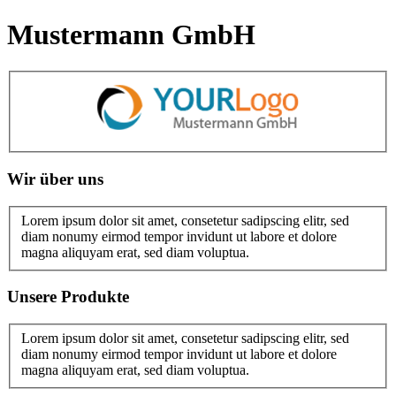
Mustermann GmbH
Wir über uns
Lorem ipsum dolor sit amet, consetetur sadipscing elitr, sed
diam nonumy eirmod tempor invidunt ut labore et dolore
magna aliquyam erat, sed diam voluptua.
Unsere Produkte
Lorem ipsum dolor sit amet, consetetur sadipscing elitr, sed
diam nonumy eirmod tempor invidunt ut labore et dolore
magna aliquyam erat, sed diam voluptua.