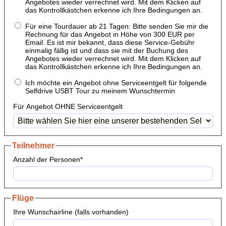
Angebotes wieder verrechnet wird. Mit dem Klicken auf
das Kontrollkästchen erkenne ich Ihre Bedingungen an.
Für eine Tourdauer ab 21 Tagen: Bitte senden Sie mir die
Rechnung für das Angebot in Höhe von 300 EUR per
Email. Es ist mir bekannt, dass diese Service-Gebühr
einmalig fällig ist und dass sie mit der Buchung des
Angebotes wieder verrechnet wird. Mit dem Klicken auf
das Kontrollkästchen erkenne ich Ihre Bedingungen an.
Ich möchte ein Angebot ohne Serviceentgelt für folgende
Selfdrive USBT Tour zu meinem Wunschtermin
Für Angebot OHNE Serviceentgelt
Teilnehmer
Anzahl der Personen
*
Flüge
Ihre Wunschairline (falls vorhanden)