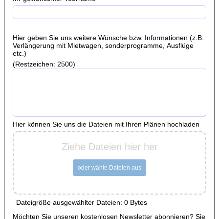
Hier geben Sie uns weitere Wünsche bzw. Informationen (z.B.
Verlängerung mit Mietwagen, sonderprogramme, Ausflüge
etc.)
(Restzeichen:
2500
)
Hier können Sie uns die Dateien mit Ihren Plänen hochladen
Ziehe Dateien hier her
oder wähle Dateien aus
Dateigröße ausgewählter Dateien: 0 Bytes
Möchten Sie unseren kostenlosen Newsletter abonnieren? Sie