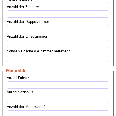
Anzahl der Zimmer
*
Anzahl der Doppelzimmer
Anzahl der Einzelzimmer
Sonderwünsche die Zimmer betreffend
Motorräder
Anzahl Fahrer
*
Anzahl Sozias/us
Anzahl der Motorräder
*