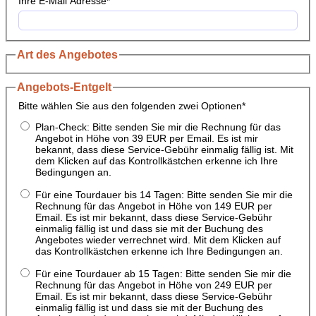
Ihre E-Mail Adresse
*
Art des Angebotes
Angebots-Entgelt
Bitte wählen Sie aus den folgenden zwei Optionen
*
Plan-Check: Bitte senden Sie mir die Rechnung für das
Angebot in Höhe von 39 EUR per Email. Es ist mir
bekannt, dass diese Service-Gebühr einmalig fällig ist. Mit
dem Klicken auf das Kontrollkästchen erkenne ich Ihre
Bedingungen an.
Für eine Tourdauer bis 14 Tagen: Bitte senden Sie mir die
Rechnung für das Angebot in Höhe von 149 EUR per
Email. Es ist mir bekannt, dass diese Service-Gebühr
einmalig fällig ist und dass sie mit der Buchung des
Angebotes wieder verrechnet wird. Mit dem Klicken auf
das Kontrollkästchen erkenne ich Ihre Bedingungen an.
Für eine Tourdauer ab 15 Tagen: Bitte senden Sie mir die
Rechnung für das Angebot in Höhe von 249 EUR per
Email. Es ist mir bekannt, dass diese Service-Gebühr
einmalig fällig ist und dass sie mit der Buchung des