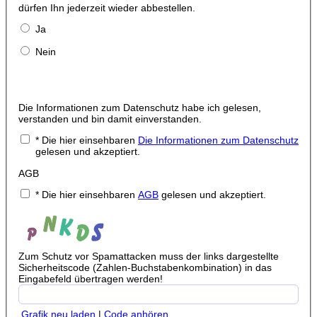
dürfen Ihn jederzeit wieder abbestellen.
Ja
Nein
Die Informationen zum Datenschutz habe ich gelesen,
verstanden und bin damit einverstanden.
* Die hier einsehbaren
Die Informationen zum Datenschutz
gelesen und akzeptiert.
AGB
* Die hier einsehbaren
AGB
gelesen und akzeptiert.
Zum Schutz vor Spamattacken muss der links dargestellte
Sicherheitscode (Zahlen-Buchstabenkombination) in das
Eingabefeld übertragen werden!
Grafik neu laden
|
Code anhören