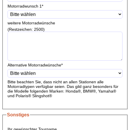
Motorradwunsch 1
*
weitere Motorradwünsche
(Restzeichen:
2500
)
Alternative Motorradwünsche
*
Bitte beachten Sie, dass nicht an allen Stationen alle
Motorradtypen verfügbar seien. Das gild ganz besonders für
die Modelle folgenden Marken: Honda®, BMW®, Yamaha®
und Polaris® Slingshot®
Sonstiges
Ihr gewünschter Tourname