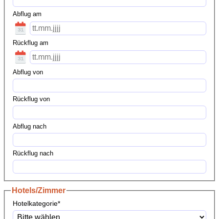
Abflug am
Rückflug am
Abflug von
Rückflug von
Abflug nach
Rückflug nach
Hotels/Zimmer
Hotelkategorie
*