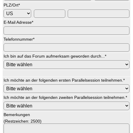
PLZ/Ort
*
E-Mail Adresse
*
Telefonnummer
*
Ich bin auf das Forum aufmerksam geworden durch...
*
Ich möchte an der folgenden ersten Parallelsession teilnehmen.
*
Ich möchte an der folgenden zweiten Parallelsession teilnehmen.
*
Bemerkungen
(Restzeichen:
2500
)