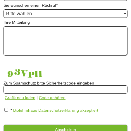
Sie wünschen einen Rückruf
*
Ihre Mitteilung
Zum Spamschutz bitte Sicherheitscode eingeben
Grafik neu laden
|
Code anhören
*
Biolehmhaus Datenschutzerklärung akzeptiert