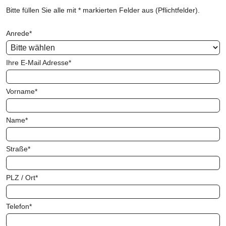
Bitte füllen Sie alle mit * markierten Felder aus (Pflichtfelder).
Anrede
*
Ihre E-Mail Adresse
*
Vorname
*
Name
*
Straße
*
PLZ / Ort
*
Telefon
*