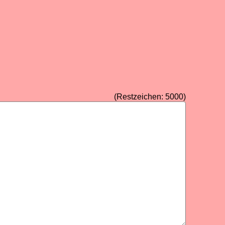
(Restzeichen:
5000
)