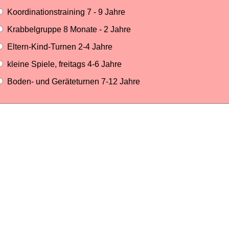
Koordinationstraining 7 - 9 Jahre
Krabbelgruppe 8 Monate - 2 Jahre
Eltern-Kind-Turnen 2-4 Jahre
kleine Spiele, freitags 4-6 Jahre
Boden- und Geräteturnen 7-12 Jahre