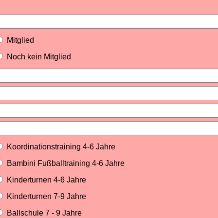
Mitglied
Noch kein Mitglied
Koordinationstraining 4-6 Jahre
Bambini Fußballtraining 4-6 Jahre
Kinderturnen 4-6 Jahre
Kinderturnen 7-9 Jahre
Ballschule 7 - 9 Jahre