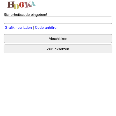
Sicherheitscode eingeben!
Grafik neu laden
|
Code anhören