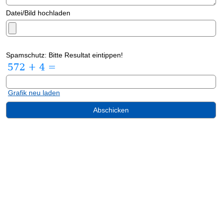
Datei/Bild hochladen
Spamschutz: Bitte Resultat eintippen!
Grafik neu laden