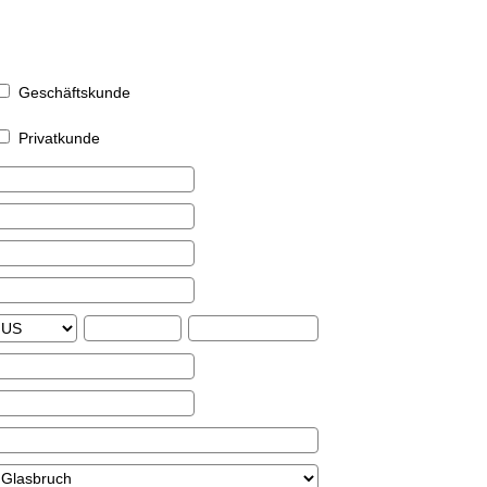
Geschäftskunde
Privatkunde