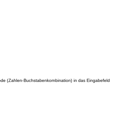
ode (Zahlen-Buchstabenkombination) in das Eingabefeld