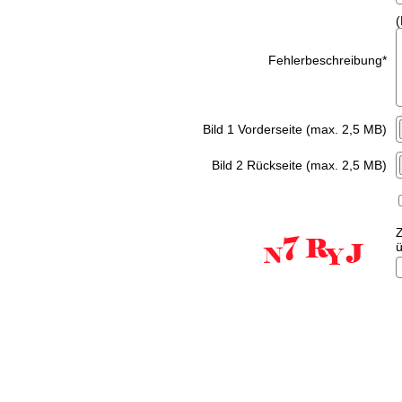
(
Fehlerbeschreibung
*
Bild 1 Vorderseite (max. 2,5 MB)
Bild 2 Rückseite (max. 2,5 MB)
Z
ü