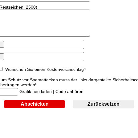
Restzeichen:
2500
)
Wünschen Sie einen Kostenvoranschlag?
um Schutz vor Spamattacken muss der links dargestellte Sicherheitsc
bertragen werden!
Grafik neu laden
|
Code anhören