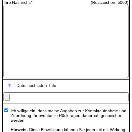
Ihre Nachricht:
*
(Restzeichen:
5000
)
Datei hochladen:
Info
Ich willige ein, dass meine Angaben zur Kontaktaufnahme und
Zuordnung für eventuelle Rückfragen dauerhaft gespeichert
werden.
Hinweis:
Diese Einwilligung können Sie jederzeit mit Wirkung