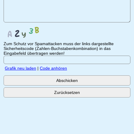
Zum Schutz vor Spamattacken muss der links dargestellte
Sicherheitscode (Zahlen-Buchstabenkombination) in das
Eingabefeld übertragen werden!
Grafik neu laden
|
Code anhören