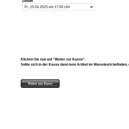
Datum
Klicken Sie nun auf "Weiter zur Kasse".
Sollte sich in der Kasse dann kein Artikel im Warenkorb befinden,
Weiter zur Kasse