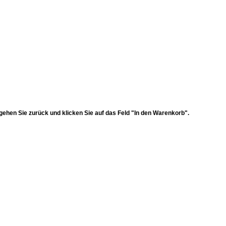
 gehen Sie zurück und klicken Sie auf das Feld "In den Warenkorb".