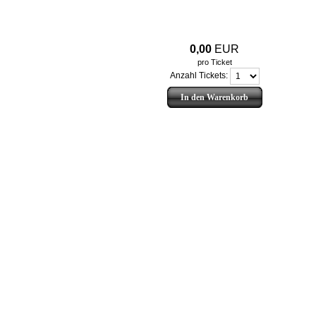
0,00
EUR
pro Ticket
Anzahl Tickets:
In den Warenkorb