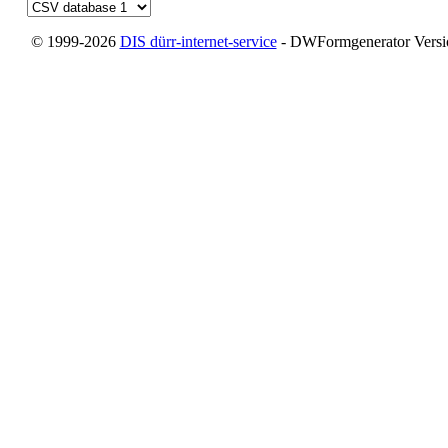
© 1999-2026
DIS dürr-internet-service
- DWFormgenerator Version