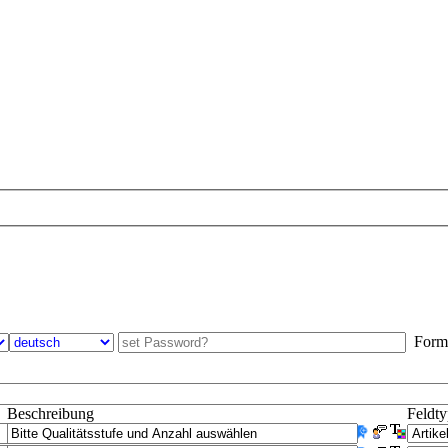
Formul
Beschreibung
Feldt