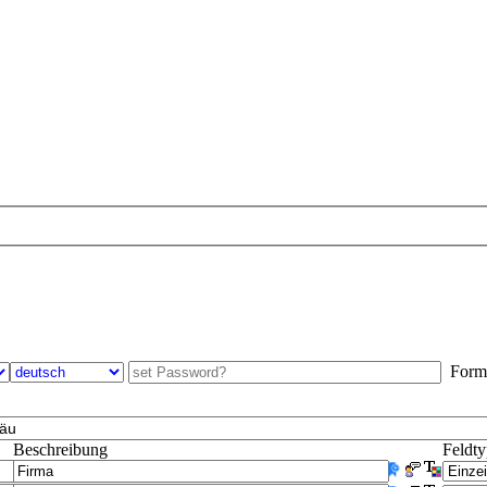
Formul
Beschreibung
Feldt