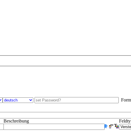
Formul
Beschreibung
Feldt