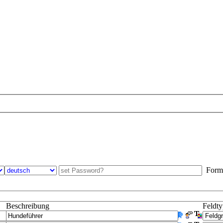
Formul
Beschreibung
Feldt