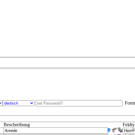
Formul
Beschreibung
Feldt