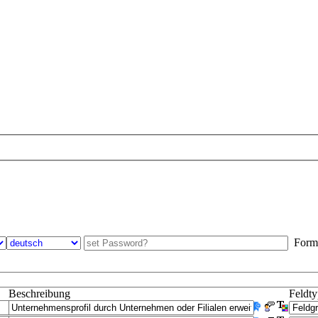
Formul
Beschreibung
Feldt