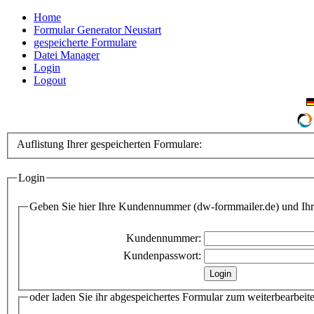
Home
Formular Generator Neustart
gespeicherte Formulare
Datei Manager
Login
Logout
Auflistung Ihrer gespeicherten Formulare:
Login
Geben Sie hier Ihre Kundennummer (dw-formmailer.de) und Ihr
Kundennummer:
Kundenpasswort:
oder laden Sie ihr abgespeichertes Formular zum weiterbearbeit