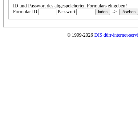
ID und Passwort des abgespeicherten Formulars eingeben!
Formular ID:
Passwort:
->
© 1999-2026
DIS dürr-internet-serv