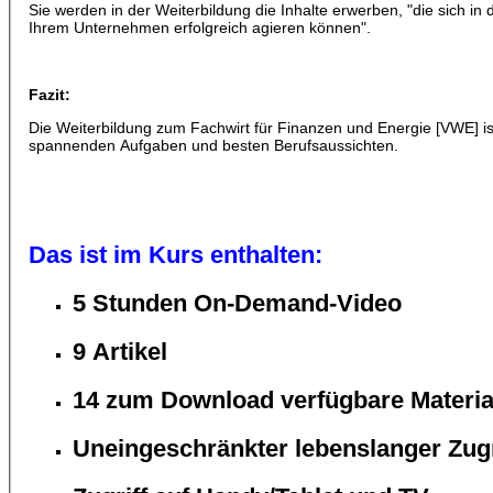
Sie werden in der Weiterbildung die Inhalte erwerben, "die sich in
Ihrem Unternehmen erfolgreich agieren können".
Fazit:
Die Weiterbildung zum Fachwirt für Finanzen und Energie [VWE] ist 
spannenden Aufgaben und besten Berufsaussichten.
Das ist im Kurs enthalten:
5 Stunden On-Demand-Video
9 Artikel
14 zum Download verfügbare Materia
Uneingeschränkter lebenslanger Zugr