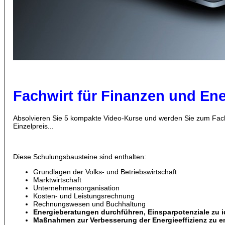
Fachwirt für Finanzen und En
Absolvieren Sie 5 kompakte Video-Kurse und werden Sie zum Fac
Einzelpreis...
Diese Schulungsbausteine sind enthalten:
Grundlagen der Volks- und Betriebswirtschaft
Marktwirtschaft
Unternehmensorganisation
Kosten- und Leistungsrechnung
Rechnungswesen und Buchhaltung
Energieberatungen durchführen, Einsparpotenziale zu id
Maßnahmen zur Verbesserung der Energieeffizienz zu 