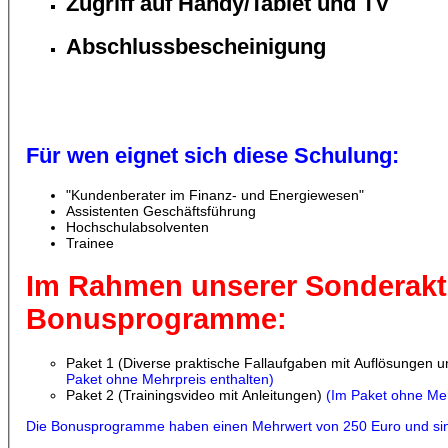
Zugriff auf Handy/Tablet und TV
Abschlussbescheinigung
Für wen eignet sich diese Schulung:
"Kundenberater im Finanz- und Energiewesen"
Assistenten Geschäftsführung
Hochschulabsolventen
Trainee
Im Rahmen unserer Sonderakti
Bonusprogramme:
Paket 1 (Diverse praktische Fallaufgaben mit Auflösungen un
Paket ohne Mehrpreis enthalten)
Paket 2 (Trainingsvideo mit Anleitungen)
(Im Paket ohne Meh
Die Bonusprogramme haben einen Mehrwert von 250 Euro und sind