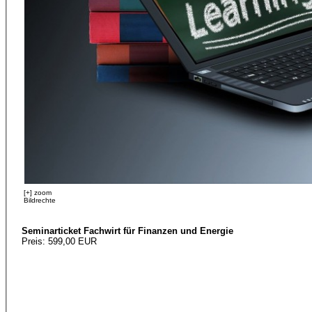
[+] zoom
Bildrechte
Seminarticket Fachwirt für Finanzen und Energie
Preis: 599,00 EUR