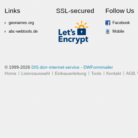
Links
SSL-secured
Follow Us
geonames.org
Facebook
abc-webtools.de
Mobile
© 1999-2026
DIS dürr-internet-service - DWFormmailer
Home
Lizenzauswahl
Einbauanleitung
Tools
Kontakt
AGB, 