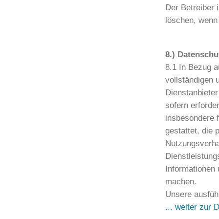
Der Betreiber 
löschen, wenn 
8.) Datenschu
8.1 In Bezug a
vollständigen 
Dienstanbieter
sofern erforder
insbesondere f
gestattet, die
Nutzungsverhal
Dienstleistungs
Informationen 
machen.
Unsere ausführ
... weiter zur