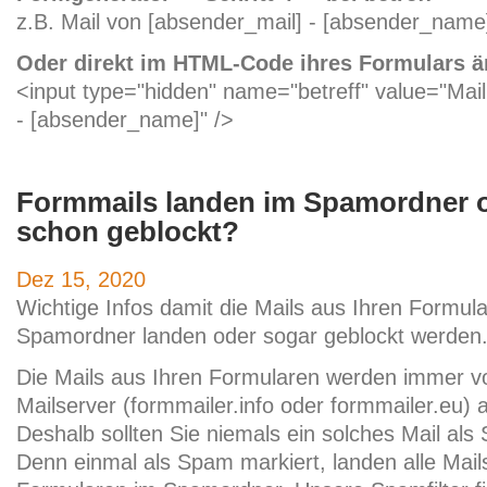
z.B. Mail von [absender_mail] - [absender_name
Oder direkt im HTML-Code ihres Formulars ä
<input type="hidden" name="betreff" value="Mai
- [absender_name]" />
Formmails landen im Spamordner 
schon geblockt?
Dez 15, 2020
Wichtige Infos damit die Mails aus Ihren Formula
Spamordner landen oder sogar geblockt werden
Die Mails aus Ihren Formularen werden immer v
Mailserver (formmailer.info oder formmailer.eu) a
Deshalb sollten Sie niemals ein solches Mail al
Denn einmal als Spam markiert, landen alle Mail