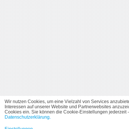
Wir nutzen Cookies, um eine Vielzahl von Services anzubiet
Interessen auf unserer Website und Partnerwebsites anzuzeig
Cookies ein. Sie können die Cookie-Einstellungen jederzeit -
Datenschutzerklärung.
Einstellungen
...