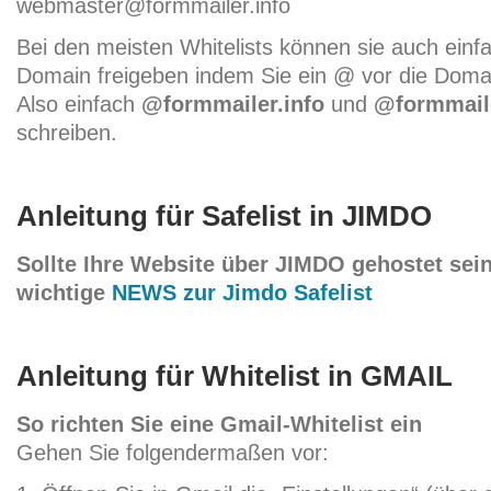
webmaster@formmailer.info
Bei den meisten Whitelists können sie auch einf
Domain freigeben indem Sie ein @ vor die Doma
Also einfach
@formmailer.info
und
@formmail
schreiben.
Anleitung für Safelist in JIMDO
Sollte Ihre Website über JIMDO gehostet sein,
wichtige
NEWS zur Jimdo Safelist
Anleitung für Whitelist in GMAIL
So richten Sie eine Gmail-Whitelist ein
Gehen Sie folgendermaßen vor: