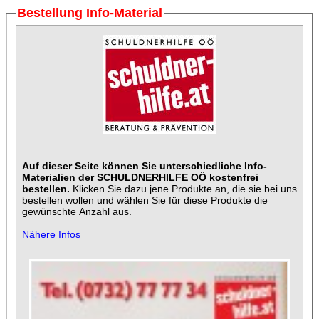
Bestellung Info-Material
Auf dieser Seite können Sie unterschiedliche Info-
Materialien der SCHULDNERHILFE OÖ kostenfrei
bestellen.
Klicken Sie dazu jene Produkte an, die sie bei uns
bestellen wollen und wählen Sie für diese Produkte die
gewünschte Anzahl aus.
Nähere Infos