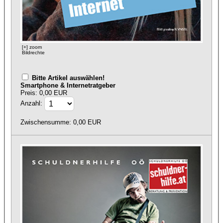
[+] zoom
Bildrechte
Bitte Artikel auswählen!
Smartphone & Internetratgeber
Preis: 0,00 EUR
Anzahl:
Zwischensumme:
0,00
EUR