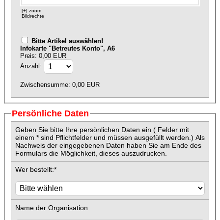
[+] zoom
Bildrechte
Bitte Artikel auswählen!
Infokarte "Betreutes Konto", A6
Preis: 0,00 EUR
Anzahl:
Zwischensumme:
0,00
EUR
Persönliche Daten
Geben Sie bitte Ihre persönlichen Daten ein ( Felder mit
einem * sind Pflichtfelder und müssen ausgefüllt werden.) Als
Nachweis der eingegebenen Daten haben Sie am Ende des
Formulars die Möglichkeit, dieses auszudrucken.
Wer bestellt:
*
Name der Organisation