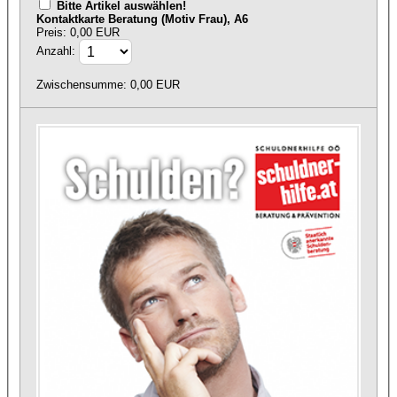
Bitte Artikel auswählen!
Kontaktkarte Beratung (Motiv Frau), A6
Preis: 0,00 EUR
Anzahl:
Zwischensumme:
0,00
EUR