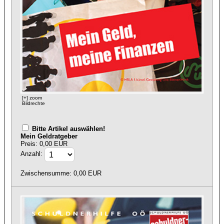
[+] zoom
Bildrechte
Bitte Artikel auswählen!
Mein Geldratgeber
Preis: 0,00 EUR
Anzahl:
Zwischensumme:
0,00
EUR