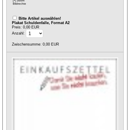
[+] zoom
Bildrechte
Bitte Artikel auswählen!
Plakat Schuldenfalle, Format A2
Preis: 0,00 EUR
Anzahl:
Zwischensumme:
0,00
EUR