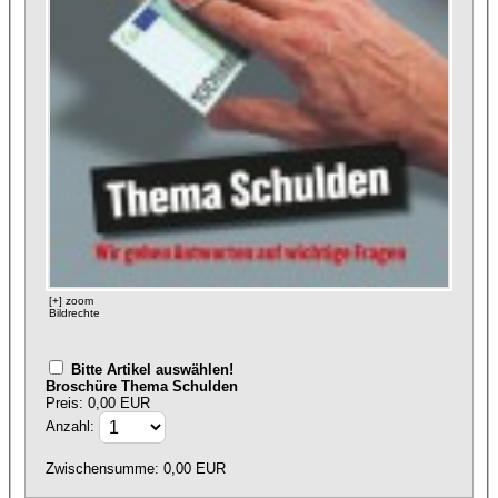
[+] zoom
Bildrechte
Bitte Artikel auswählen!
Broschüre Thema Schulden
Preis: 0,00 EUR
Anzahl:
Zwischensumme:
0,00
EUR