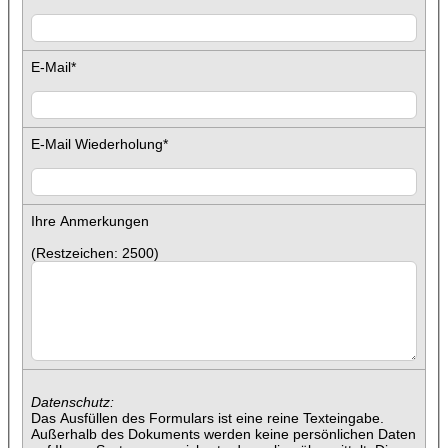
E-Mail
*
E-Mail Wiederholung
*
Ihre Anmerkungen
(Restzeichen:
2500
)
Datenschutz:
Das Ausfüllen des Formulars ist eine reine Texteingabe.
Außerhalb des Dokuments werden keine persönlichen Daten