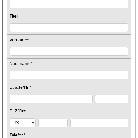
Titel
Vorname
*
Nachname
*
Straße/Nr.
*
PLZ/Ort
*
Telefon
*