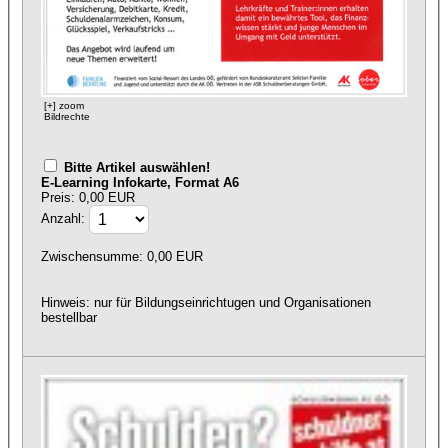
[+] zoom
Bildrechte
Bitte Artikel auswählen!
E-Learning Infokarte, Format A6
Preis: 0,00 EUR
Anzahl:
Zwischensumme:
0,00
EUR
Hinweis: nur für Bildungseinrichtugen und Organisationen
bestellbar