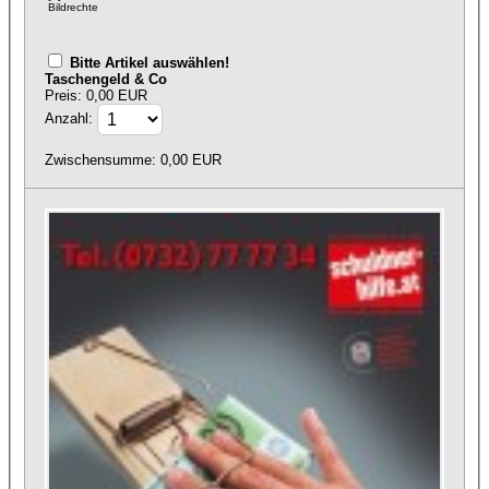
Bildrechte
Bitte Artikel auswählen!
Taschengeld & Co
Preis: 0,00 EUR
Anzahl:
Zwischensumme:
0,00
EUR