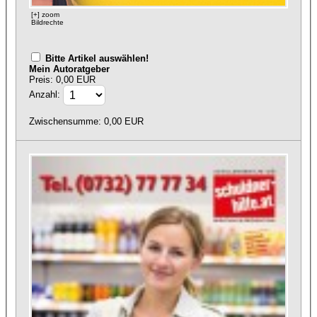
[+] zoom
Bildrechte
Bitte Artikel auswählen!
Mein Autoratgeber
Preis: 0,00 EUR
Anzahl:
Zwischensumme:
0,00
EUR