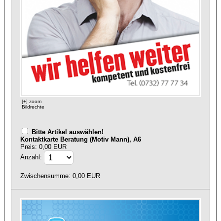
[+] zoom
Bildrechte
Bitte Artikel auswählen!
Kontaktkarte Beratung (Motiv Mann), A6
Preis: 0,00 EUR
Anzahl:
Zwischensumme:
0,00
EUR