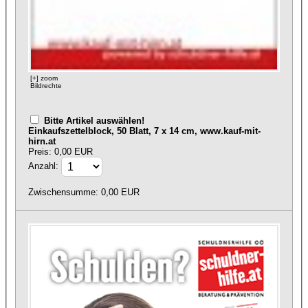
[+] zoom
Bildrechte
Bitte Artikel auswählen!
Einkaufszettelblock, 50 Blatt, 7 x 14 cm, www.kauf-mit-
hirn.at
Preis: 0,00 EUR
Anzahl:
Zwischensumme:
0,00
EUR