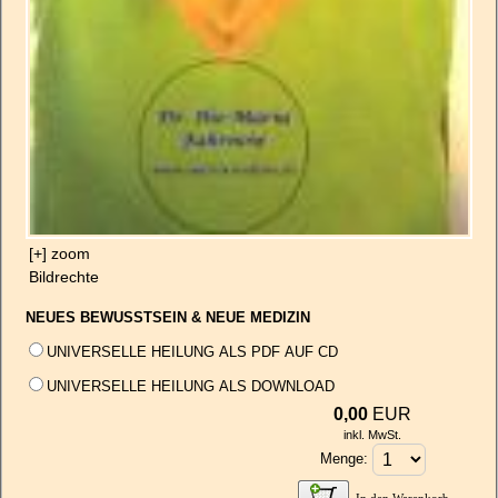
[+] zoom
Bildrechte
NEUES BEWUSSTSEIN & NEUE MEDIZIN
UNIVERSELLE HEILUNG ALS PDF AUF CD
UNIVERSELLE HEILUNG ALS DOWNLOAD
0,00
EUR
inkl. MwSt.
Menge: