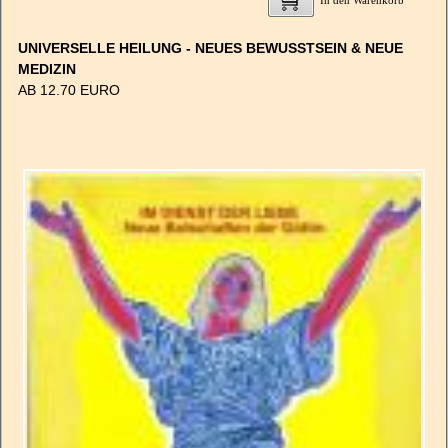
In den Warenkorb
UNIVERSELLE HEILUNG - NEUES BEWUSSTSEIN & NEUE
MEDIZIN
AB 12.70 EURO