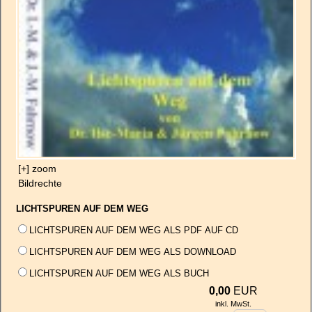
[+] zoom
Bildrechte
LICHTSPUREN AUF DEM WEG
LICHTSPUREN AUF DEM WEG ALS PDF AUF CD
LICHTSPUREN AUF DEM WEG ALS DOWNLOAD
LICHTSPUREN AUF DEM WEG ALS BUCH
0,00
EUR
inkl. MwSt.