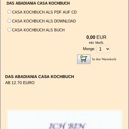
DAS ABADIANIA CASA KOCHBUCH
CASA KOCHBUCH ALS PDF AUF CD
CASA KOCHBUCH ALS DOWNLOAD
CASA KOCHBUCH ALS BUCH
0,00
EUR
inkl. MwSt.
Menge:
In den Warenkorb
DAS ABADIANIA CASA KOCHBUCH
AB 12.70 EURO