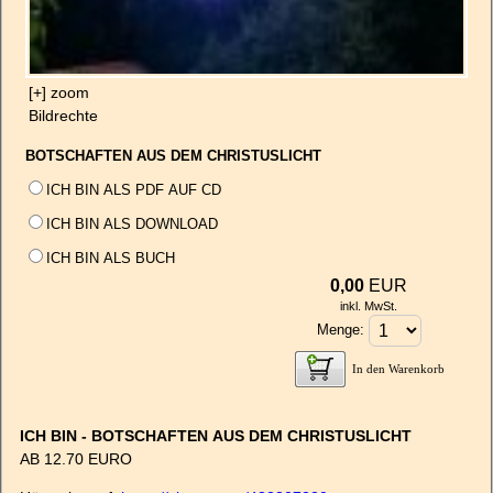
[+] zoom
Bildrechte
BOTSCHAFTEN AUS DEM CHRISTUSLICHT
ICH BIN ALS PDF AUF CD
ICH BIN ALS DOWNLOAD
ICH BIN ALS BUCH
0,00
EUR
inkl. MwSt.
Menge:
In den Warenkorb
ICH BIN - BOTSCHAFTEN AUS DEM CHRISTUSLICHT
AB 12.70 EURO