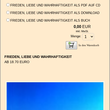
FRIEDEN, LIEBE UND WAHRHAFTIGKEIT ALS PDF AUF CD
FRIEDEN, LIEBE UND WAHRHAFTIGKEIT ALS DOWNLOAD
FRIEDEN, LIEBE UND WAHRHAFTIGKEIT ALS BUCH
0,00
EUR
inkl. MwSt.
Menge:
In den Warenkorb
FRIEDEN, LIEBE UND WAHRHAFTIGKEIT
AB 18.70 EURO