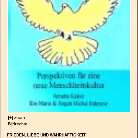
[+] zoom
Bildrechte
FRIEDEN, LIEBE UND WAHRHAFTIGKEIT