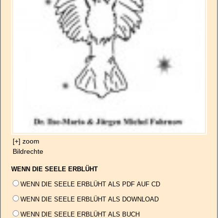
[+] zoom
Bildrechte
WENN DIE SEELE ERBLÜHT
WENN DIE SEELE ERBLÜHT ALS PDF AUF CD
WENN DIE SEELE ERBLÜHT ALS DOWNLOAD
WENN DIE SEELE ERBLÜHT ALS BUCH