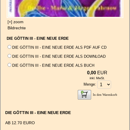
[+] zoom
Bildrechte
DIE GÖTTIN III - EINE NEUE ERDE
DIE GÖTTIN III - EINE NEUE ERDE ALS PDF AUF CD
DIE GÖTTIN III - EINE NEUE ERDE ALS DOWNLOAD
DIE GÖTTIN III - EINE NEUE ERDE ALS BUCH
0,00
EUR
inkl. MwSt.
Menge:
In den Warenkorb
DIE GÖTTIN III - EINE NEUE ERDE
AB 12.70 EURO