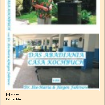
[+] zoom
Bildrechte