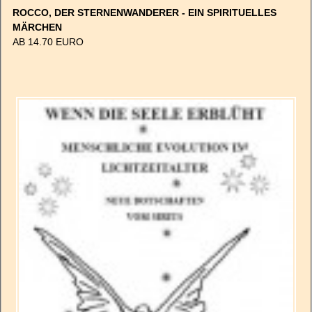
ROCCO, DER STERNENWANDERER - EIN SPIRITUELLES
MÄRCHEN
AB 14.70 EURO