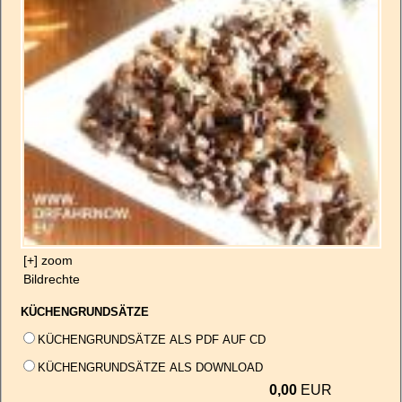
[+] zoom
Bildrechte
KÜCHENGRUNDSÄTZE
KÜCHENGRUNDSÄTZE ALS PDF AUF CD
KÜCHENGRUNDSÄTZE ALS DOWNLOAD
0,00
EUR