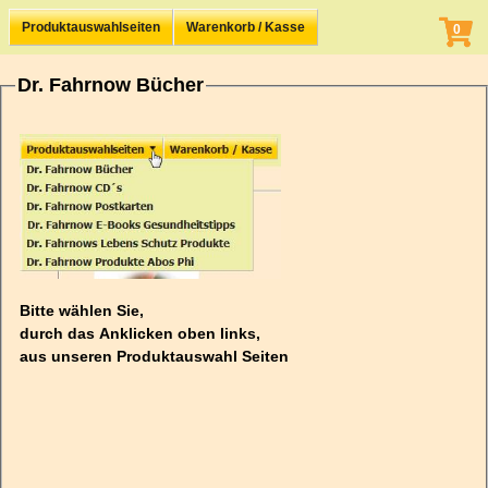
Produktauswahlseiten
Warenkorb / Kasse
0
Dr. Fahrnow Bücher
Bitte wählen Sie,
durch das Anklicken oben links,
aus unseren Produktauswahl Seiten