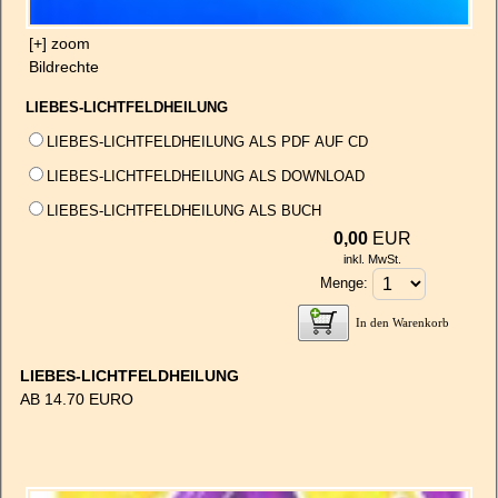
[+] zoom
Bildrechte
LIEBES-LICHTFELDHEILUNG
LIEBES-LICHTFELDHEILUNG ALS PDF AUF CD
LIEBES-LICHTFELDHEILUNG ALS DOWNLOAD
LIEBES-LICHTFELDHEILUNG ALS BUCH
0,00
EUR
inkl. MwSt.
Menge:
In den Warenkorb
LIEBES-LICHTFELDHEILUNG
AB 14.70 EURO