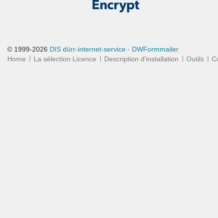
© 1999-2026
DIS dürr-internet-service - DWFormmailer
Home
La sélection Licence
Description d'installation
Outils
C